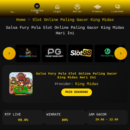
CIOBET88
Login
Daftar
Promosi
Livechat
4D
Home
>
Slot Online Paling Gacor King Midas
Salsa Fury
Pola
Slot Online Paling Gacor King Midas
Hari Ini
Salsa Fury Pola Slot Online Paling Gacor
King Midas Hari Ini
King Midas
Provider:
MAIN SEKARANG
RTP LIVE
WINRATE
JAM GACOR
99.0
%
89
%
20:00 - 22:00