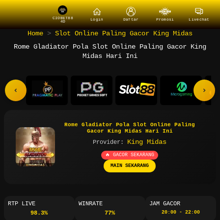
CIOBET88
Login
Daftar
Promosi
Livechat
4D
Home
>
Slot Online Paling Gacor King Midas
Rome Gladiator
Pola
Slot Online Paling Gacor King
Midas
Hari Ini
Rome Gladiator Pola Slot Online Paling
Gacor King Midas Hari Ini
King Midas
Provider:
🔥 GACOR SEKARANG
MAIN SEKARANG
RTP LIVE
WINRATE
JAM GACOR
98.3
%
77
%
20:00 - 22:00