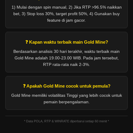
1) Mulai dengan spin manual, 2) Jika RTP >96.5% naikkan
bet, 3) Stop loss 30%, target profit 50%, 4) Gunakan buy
feature di jam gacor.
❓
Kapan waktu terbaik main Gold Mine?
Berdasarkan analisis 30 hari terakhir, waktu terbaik main
Gold Mine adalah 19.00-23.00 WIB. Pada jam tersebut,
RTP rata-rata naik 2-3%.
❓
Apakah Gold Mine cocok untuk pemula?
Gold Mine memiliki volatilitas Tinggi yang lebih cocok untuk
pemain berpengalaman.
* Data POLA, RTP & WINRATE diperbarui setiap 60 menit *