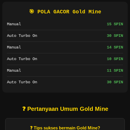
🎯 POLA GACOR
Gold Mine
Manual
15
SPIN
Auto Turbo On
30
SPIN
Manual
14
SPIN
Auto Turbo On
10
SPIN
Manual
11
SPIN
Auto Turbo On
30
SPIN
❓ Pertanyaan Umum
Gold Mine
❓
Tips sukses bermain Gold Mine?