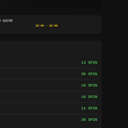
M GACOR
18:00 - 20:00
13
SPIN
30
SPIN
10
SPIN
10
SPIN
12
SPIN
30
SPIN