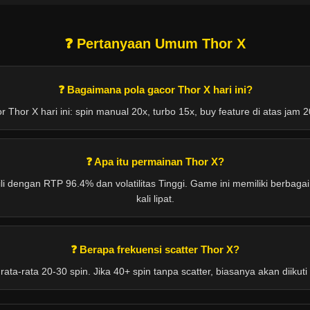
❓ Pertanyaan Umum
Thor X
❓
Bagaimana pola gacor Thor X hari ini?
r Thor X hari ini: spin manual 20x, turbo 15x, buy feature di atas jam 
❓
Apa itu permainan Thor X?
ili dengan RTP 96.4% dan volatilitas Tinggi. Game ini memiliki berbag
kali lipat.
❓
Berapa frekuensi scatter Thor X?
rata-rata 20-30 spin. Jika 40+ spin tanpa scatter, biasanya akan diikut