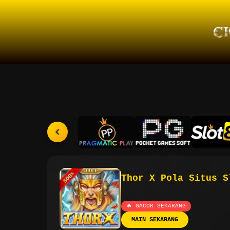
Thor X Pola Situs S
🔥 GACOR SEKARANG
MAIN SEKARANG