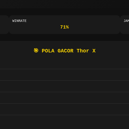
WINRATE
JA
71
%
🎯 POLA GACOR
Thor X