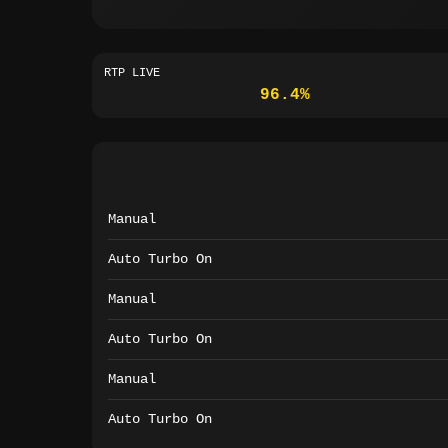
RTP LIVE
96.4
%
Manual
Auto Turbo On
Manual
Auto Turbo On
Manual
Auto Turbo On