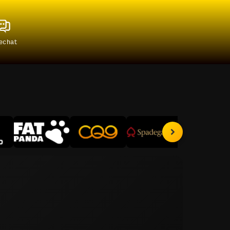
echat