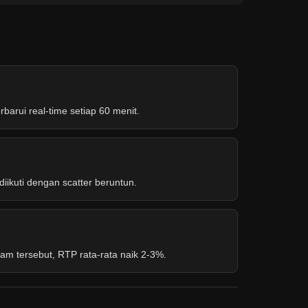
arui real-time setiap 60 menit.
iikuti dengan scatter beruntun.
am tersebut, RTP rata-rata naik 2-3%.