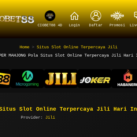
CIOBET88 4D
Login
Daftar
Promosi
Liv
Home
>
Situs Slot Online Terpercaya Jili
PER MAHJONG
Pola
Situs Slot Online Terpercaya Jili
Hari 
Situs Slot Online Terpercaya Jili Hari In
Provider:
Jili