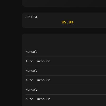
RTP LIVE
95.9
%
Manual
Auto Turbo On
Manual
Auto Turbo On
Manual
Auto Turbo On