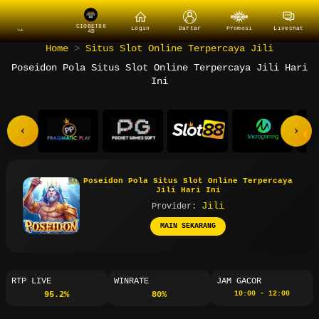
CIOBET88
Login
Daftar
Promosi
Livechat
4D
Home
>
Situs Slot Online Terpercaya Jili
Poseidon
Pola
Situs Slot Online Terpercaya Jili
Hari
Ini
Poseidon Pola Situs Slot Online Terpercaya
Jili Hari Ini
Jili
Provider:
MAIN SEKARANG
RTP LIVE
WINRATE
JAM GACOR
95.2
%
80
%
10:00 - 12:00