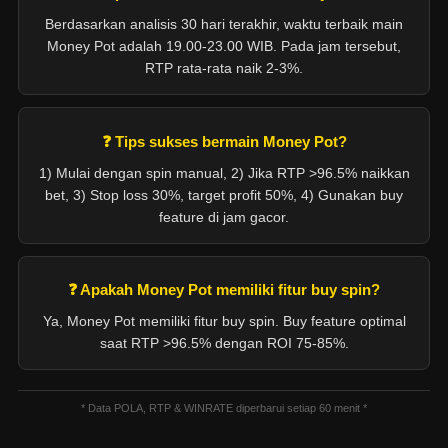
Berdasarkan analisis 30 hari terakhir, waktu terbaik main
Money Pot adalah 19.00-23.00 WIB. Pada jam tersebut,
RTP rata-rata naik 2-3%.
❓
Tips sukses bermain Money Pot?
1) Mulai dengan spin manual, 2) Jika RTP >96.5% naikkan
bet, 3) Stop loss 30%, target profit 50%, 4) Gunakan buy
feature di jam gacor.
❓
Apakah Money Pot memiliki fitur buy spin?
Ya, Money Pot memiliki fitur buy spin. Buy feature optimal
saat RTP >96.5% dengan ROI 75-85%.
* Data POLA, RTP & WINRATE diperbarui setiap 60 menit *