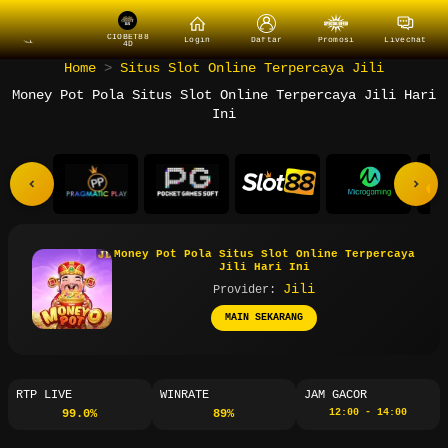
CIOBET88
Login
Daftar
Promosi
Livechat
4D
Home
>
Situs Slot Online Terpercaya Jili
Money Pot
Pola
Situs Slot Online Terpercaya Jili
Hari
Ini
Money Pot Pola Situs Slot Online Terpercaya
Jili Hari Ini
Jili
Provider:
MAIN SEKARANG
RTP LIVE
WINRATE
JAM GACOR
99.0
%
89
%
12:00 - 14:00