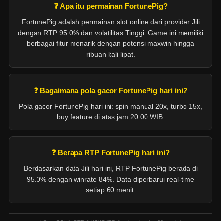
❓
Apa itu permainan FortunePig?
FortunePig adalah permainan slot online dari provider Jili
dengan RTP 95.0% dan volatilitas Tinggi. Game ini memiliki
berbagai fitur menarik dengan potensi maxwin hingga
ribuan kali lipat.
❓
Bagaimana pola gacor FortunePig hari ini?
Pola gacor FortunePig hari ini: spin manual 20x, turbo 15x,
buy feature di atas jam 20.00 WIB.
❓
Berapa RTP FortunePig hari ini?
Berdasarkan data Jili hari ini, RTP FortunePig berada di
95.0% dengan winrate 84%. Data diperbarui real-time
setiap 60 menit.