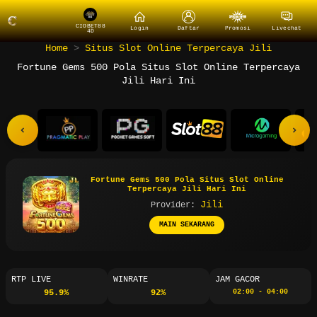
CIOBET88
Login
Daftar
Promosi
Livechat
4D
Home
>
Situs Slot Online Terpercaya Jili
Fortune Gems 500
Pola
Situs Slot Online Terpercaya
Jili
Hari Ini
Fortune Gems 500 Pola Situs Slot Online
Terpercaya Jili Hari Ini
Jili
Provider:
MAIN SEKARANG
RTP LIVE
WINRATE
JAM GACOR
95.9
%
92
%
02:00 - 04:00