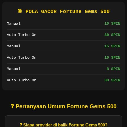
🎯 POLA GACOR
Fortune Gems 500
Manual
10
SPIN
Auto Turbo On
30
SPIN
Manual
15
SPIN
Auto Turbo On
10
SPIN
Manual
8
SPIN
Auto Turbo On
30
SPIN
❓ Pertanyaan Umum
Fortune Gems 500
❓
Siapa provider di balik Fortune Gems 500?