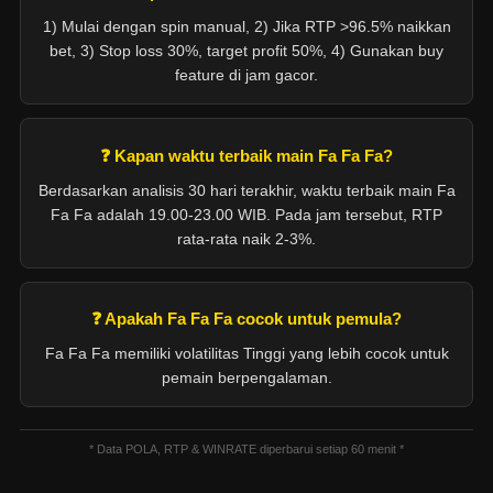
1) Mulai dengan spin manual, 2) Jika RTP >96.5% naikkan
bet, 3) Stop loss 30%, target profit 50%, 4) Gunakan buy
feature di jam gacor.
❓
Kapan waktu terbaik main Fa Fa Fa?
Berdasarkan analisis 30 hari terakhir, waktu terbaik main Fa
Fa Fa adalah 19.00-23.00 WIB. Pada jam tersebut, RTP
rata-rata naik 2-3%.
❓
Apakah Fa Fa Fa cocok untuk pemula?
Fa Fa Fa memiliki volatilitas Tinggi yang lebih cocok untuk
pemain berpengalaman.
* Data POLA, RTP & WINRATE diperbarui setiap 60 menit *