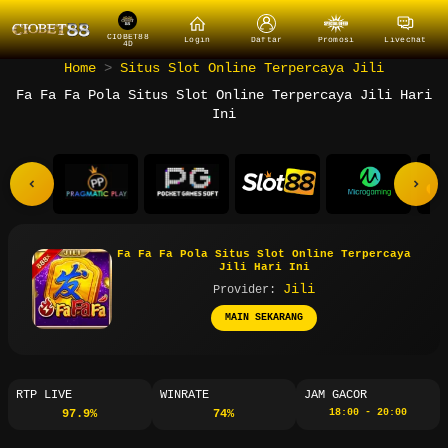
CIOBET88
Login
Daftar
Promosi
Livechat
4D
Home
>
Situs Slot Online Terpercaya Jili
Fa Fa Fa
Pola
Situs Slot Online Terpercaya Jili
Hari
Ini
Fa Fa Fa Pola Situs Slot Online Terpercaya
Jili Hari Ini
Jili
Provider:
MAIN SEKARANG
RTP LIVE
WINRATE
JAM GACOR
97.9
%
74
%
18:00 - 20:00