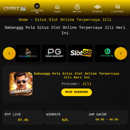
CIOBET88
Login
Daftar
Promosi
Livechat
4D
Home
>
Situs Slot Online Terpercaya Jili
Dabanggg
Pola
Situs Slot Online Terpercaya Jili
Hari
Ini
Dabanggg Pola Situs Slot Online Terpercaya
Jili Hari Ini
Jili
Provider:
MAIN SEKARANG
RTP LIVE
WINRATE
JAM GACOR
97.4
%
92
%
04:00 - 06:00