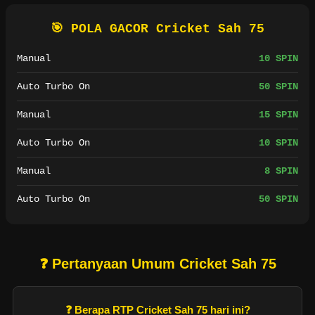
🎯 POLA GACOR
Cricket Sah 75
Manual
10
SPIN
Auto Turbo On
50
SPIN
Manual
15
SPIN
Auto Turbo On
10
SPIN
Manual
8
SPIN
Auto Turbo On
50
SPIN
❓ Pertanyaan Umum
Cricket Sah 75
❓
Berapa RTP Cricket Sah 75 hari ini?