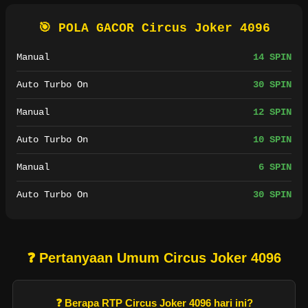
🎯 POLA GACOR
Circus Joker 4096
Manual
14
SPIN
Auto Turbo On
30
SPIN
Manual
12
SPIN
Auto Turbo On
10
SPIN
Manual
6
SPIN
Auto Turbo On
30
SPIN
❓ Pertanyaan Umum
Circus Joker 4096
❓
Berapa RTP Circus Joker 4096 hari ini?