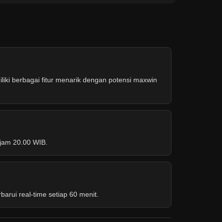
iliki berbagai fitur menarik dengan potensi maxwin
s jam 20.00 WIB.
barui real-time setiap 60 menit.