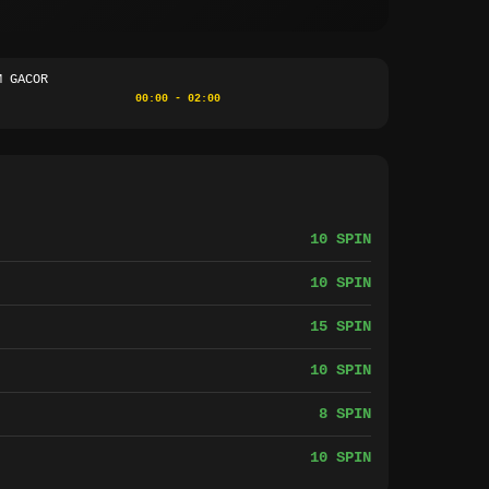
M GACOR
00:00 - 02:00
10
SPIN
10
SPIN
15
SPIN
10
SPIN
8
SPIN
10
SPIN