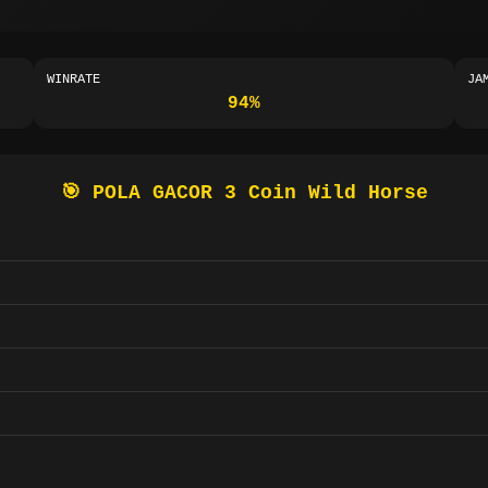
WINRATE
JA
94
%
🎯 POLA GACOR
3 Coin Wild Horse