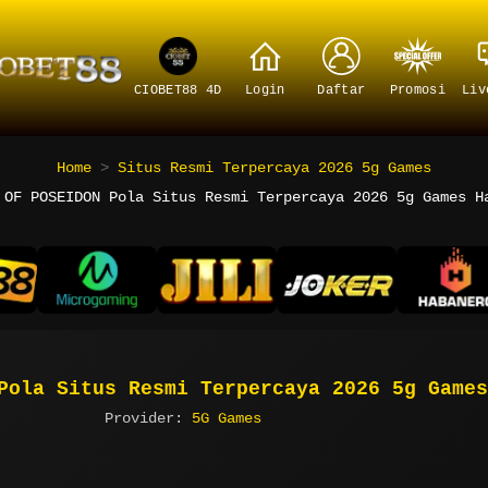
CIOBET88 4D
Login
Daftar
Promosi
Liv
Home
>
Situs Resmi Terpercaya 2026 5g Games
 OF POSEIDON
Pola
Situs Resmi Terpercaya 2026 5g Games
Ha
Pola Situs Resmi Terpercaya 2026 5g Games
Provider:
5G Games