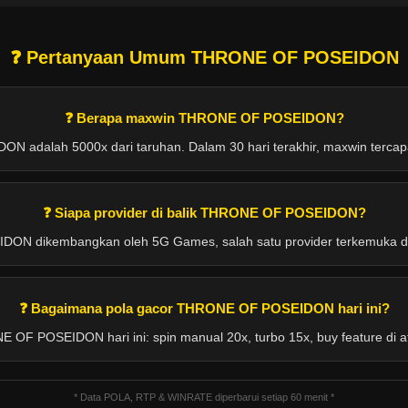
❓ Pertanyaan Umum
THRONE OF POSEIDON
❓
Berapa maxwin THRONE OF POSEIDON?
dalah 5000x dari taruhan. Dalam 30 hari terakhir, maxwin tercapai
❓
Siapa provider di balik THRONE OF POSEIDON?
 dikembangkan oleh 5G Games, salah satu provider terkemuka di in
❓
Bagaimana pola gacor THRONE OF POSEIDON hari ini?
 OF POSEIDON hari ini: spin manual 20x, turbo 15x, buy feature di a
* Data POLA, RTP & WINRATE diperbarui setiap 60 menit *