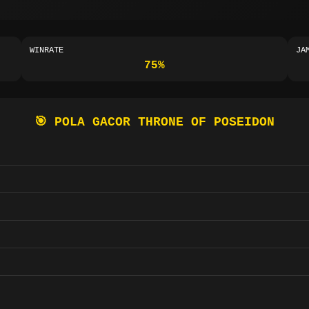
WINRATE
JA
75
%
🎯 POLA GACOR
THRONE OF POSEIDON