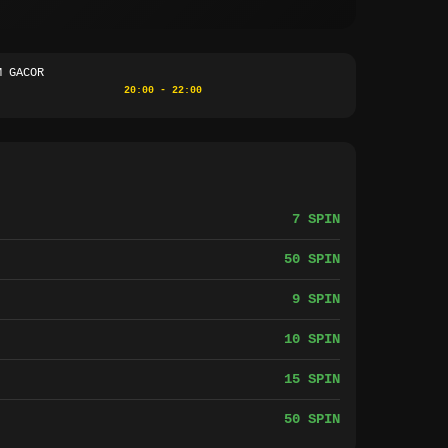
M GACOR
20:00 - 22:00
7
SPIN
50
SPIN
9
SPIN
10
SPIN
15
SPIN
50
SPIN