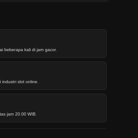
 beberapa kali di jam gacor.
dustri slot online.
tas jam 20.00 WIB.