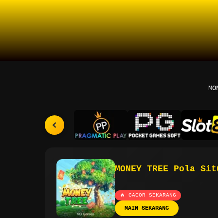
MO
MONEY TREE Pola Sit
🔥 GACOR SEKARANG
MAIN SEKARANG