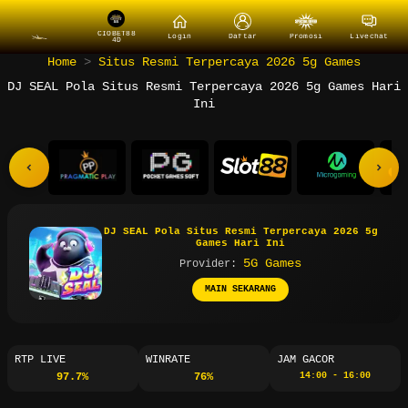
CIOBET88
Login
Daftar
Promosi
Livechat
4D
Home
>
Situs Resmi Terpercaya 2026 5g Games
DJ SEAL
Pola
Situs Resmi Terpercaya 2026 5g Games
Hari
Ini
DJ SEAL Pola Situs Resmi Terpercaya 2026 5g
Games Hari Ini
5G Games
Provider:
MAIN SEKARANG
RTP LIVE
WINRATE
JAM GACOR
97.7
%
76
%
14:00 - 16:00