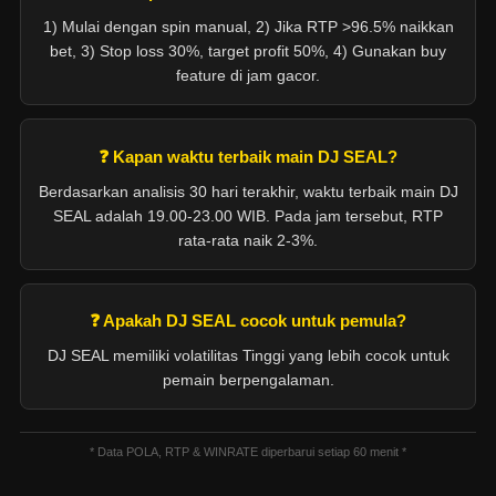
1) Mulai dengan spin manual, 2) Jika RTP >96.5% naikkan
bet, 3) Stop loss 30%, target profit 50%, 4) Gunakan buy
feature di jam gacor.
❓
Kapan waktu terbaik main DJ SEAL?
Berdasarkan analisis 30 hari terakhir, waktu terbaik main DJ
SEAL adalah 19.00-23.00 WIB. Pada jam tersebut, RTP
rata-rata naik 2-3%.
❓
Apakah DJ SEAL cocok untuk pemula?
DJ SEAL memiliki volatilitas Tinggi yang lebih cocok untuk
pemain berpengalaman.
* Data POLA, RTP & WINRATE diperbarui setiap 60 menit *