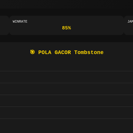
WINRATE
JA
85
%
🎯 POLA GACOR
Tombstone