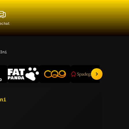
echat
Ini
ni