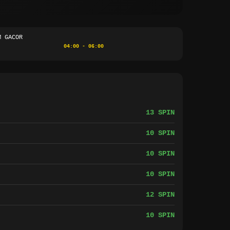
M GACOR
04:00 - 06:00
13
SPIN
10
SPIN
10
SPIN
10
SPIN
12
SPIN
10
SPIN