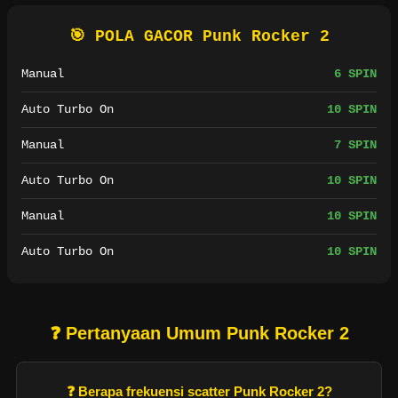
🎯 POLA GACOR
Punk Rocker 2
Manual
6
SPIN
Auto Turbo On
10
SPIN
Manual
7
SPIN
Auto Turbo On
10
SPIN
Manual
10
SPIN
Auto Turbo On
10
SPIN
❓ Pertanyaan Umum
Punk Rocker 2
❓
Berapa frekuensi scatter Punk Rocker 2?