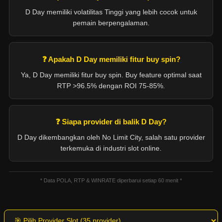
D Day memiliki volatilitas Tinggi yang lebih cocok untuk
pemain berpengalaman.
❓
Apakah D Day memiliki fitur buy spin?
Ya, D Day memiliki fitur buy spin. Buy feature optimal saat
RTP >96.5% dengan ROI 75-85%.
❓
Siapa provider di balik D Day?
D Day dikembangkan oleh No Limit City, salah satu provider
terkemuka di industri slot online.
* Data POLA, RTP & WINRATE diperbarui setiap 60 menit *