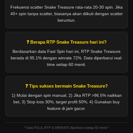
Frekuensi scatter Snake Treasure rata-rata 20-30 spin. Jika
40+ spin tanpa scatter, biasanya akan diikuti dengan scatter
beruntun.
❓
Berapa RTP Snake Treasure hari ini?
Berdasarkan data Fast Spin hari ini, RTP Snake Treasure
berada di 95.1% dengan winrate 72%. Data diperbarui real-
time setiap 60 menit.
❓
Tips sukses bermain Snake Treasure?
1) Mulai dengan spin manual, 2) Jika RTP >96.5% naikkan
bet, 3) Stop loss 30%, target profit 50%, 4) Gunakan buy
feature di jam gacor.
* Data POLA, RTP & WINRATE diperbarui setiap 60 menit *