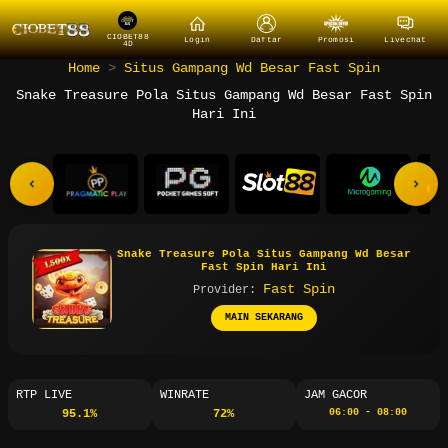
CIOBET88
Login
Daftar
Promosi
Livechat
4D
Home
>
Situs Gampang Wd Besar Fast Spin
Snake Treasure
Pola
Situs Gampang Wd Besar Fast Spin
Hari Ini
Snake Treasure Pola Situs Gampang Wd Besar
Fast Spin Hari Ini
Fast Spin
Provider:
MAIN SEKARANG
RTP LIVE
WINRATE
JAM GACOR
95.1
%
72
%
06:00 - 08:00