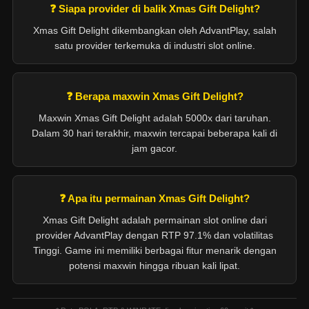
❓
Siapa provider di balik Xmas Gift Delight?
Xmas Gift Delight dikembangkan oleh AdvantPlay, salah
satu provider terkemuka di industri slot online.
❓
Berapa maxwin Xmas Gift Delight?
Maxwin Xmas Gift Delight adalah 5000x dari taruhan.
Dalam 30 hari terakhir, maxwin tercapai beberapa kali di
jam gacor.
❓
Apa itu permainan Xmas Gift Delight?
Xmas Gift Delight adalah permainan slot online dari
provider AdvantPlay dengan RTP 97.1% dan volatilitas
Tinggi. Game ini memiliki berbagai fitur menarik dengan
potensi maxwin hingga ribuan kali lipat.