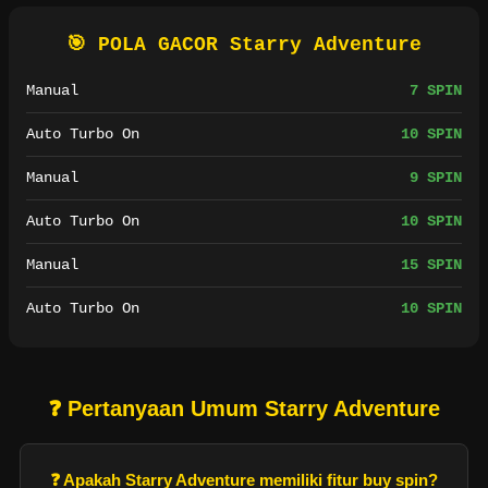
🎯 POLA GACOR
Starry Adventure
Manual
7
SPIN
Auto Turbo On
10
SPIN
Manual
9
SPIN
Auto Turbo On
10
SPIN
Manual
15
SPIN
Auto Turbo On
10
SPIN
❓ Pertanyaan Umum
Starry Adventure
❓
Apakah Starry Adventure memiliki fitur buy spin?