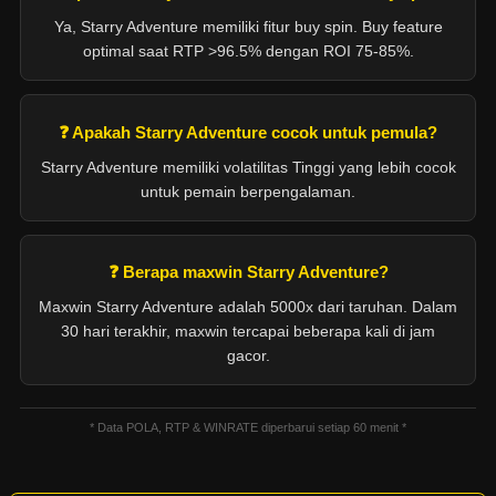
Ya, Starry Adventure memiliki fitur buy spin. Buy feature
optimal saat RTP >96.5% dengan ROI 75-85%.
❓
Apakah Starry Adventure cocok untuk pemula?
Starry Adventure memiliki volatilitas Tinggi yang lebih cocok
untuk pemain berpengalaman.
❓
Berapa maxwin Starry Adventure?
Maxwin Starry Adventure adalah 5000x dari taruhan. Dalam
30 hari terakhir, maxwin tercapai beberapa kali di jam
gacor.
* Data POLA, RTP & WINRATE diperbarui setiap 60 menit *