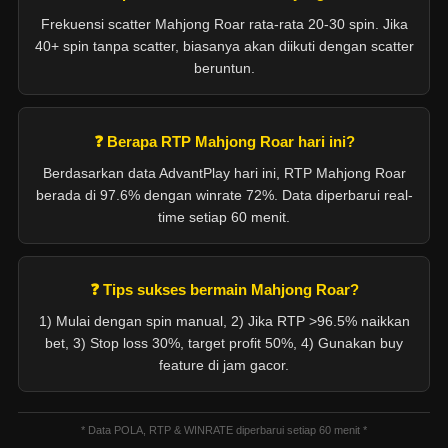
Frekuensi scatter Mahjong Roar rata-rata 20-30 spin. Jika
40+ spin tanpa scatter, biasanya akan diikuti dengan scatter
beruntun.
❓
Berapa RTP Mahjong Roar hari ini?
Berdasarkan data AdvantPlay hari ini, RTP Mahjong Roar
berada di 97.6% dengan winrate 72%. Data diperbarui real-
time setiap 60 menit.
❓
Tips sukses bermain Mahjong Roar?
1) Mulai dengan spin manual, 2) Jika RTP >96.5% naikkan
bet, 3) Stop loss 30%, target profit 50%, 4) Gunakan buy
feature di jam gacor.
* Data POLA, RTP & WINRATE diperbarui setiap 60 menit *