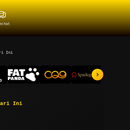
echat
i Ini
ari Ini