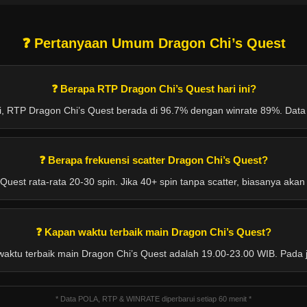
❓ Pertanyaan Umum
Dragon Chi’s Quest
❓
Berapa RTP Dragon Chi’s Quest hari ini?
i, RTP Dragon Chi’s Quest berada di 96.7% dengan winrate 89%. Data d
❓
Berapa frekuensi scatter Dragon Chi’s Quest?
Quest rata-rata 20-30 spin. Jika 40+ spin tanpa scatter, biasanya akan 
❓
Kapan waktu terbaik main Dragon Chi’s Quest?
, waktu terbaik main Dragon Chi’s Quest adalah 19.00-23.00 WIB. Pada 
* Data POLA, RTP & WINRATE diperbarui setiap 60 menit *