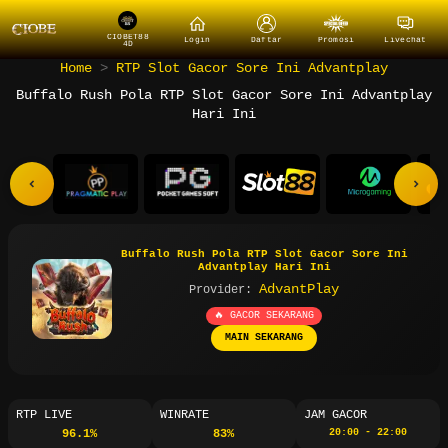
CIOBET88
Login
Daftar
Promosi
Livechat
4D
Home
>
RTP Slot Gacor Sore Ini Advantplay
Buffalo Rush
Pola
RTP Slot Gacor Sore Ini Advantplay
Hari Ini
Buffalo Rush Pola RTP Slot Gacor Sore Ini
Advantplay Hari Ini
AdvantPlay
Provider:
🔥 GACOR SEKARANG
MAIN SEKARANG
RTP LIVE
WINRATE
JAM GACOR
96.1
%
83
%
20:00 - 22:00