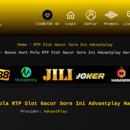
CIOBET88 4D
Login
Daftar
Promosi
Liv
Home
>
RTP Slot Gacor Sore Ini Advantplay
: Bonus Hunt
Pola
RTP Slot Gacor Sore Ini Advantplay
Har
ola RTP Slot Gacor Sore Ini Advantplay Ha
Provider:
AdvantPlay