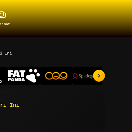
echat
i Ini
ri Ini