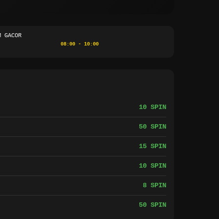
M GACOR
08:00 - 10:00
10
SPIN
50
SPIN
15
SPIN
10
SPIN
8
SPIN
50
SPIN