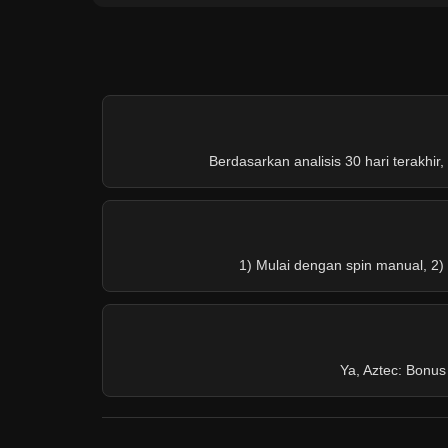
Berdasarkan analisis 30 hari terakhi
1) Mulai dengan spin manual, 2) 
Ya, Aztec: Bonus