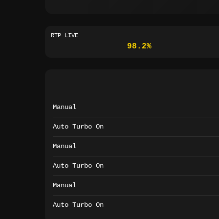
RTP LIVE
98.2
%
Manual
Auto Turbo On
Manual
Auto Turbo On
Manual
Auto Turbo On