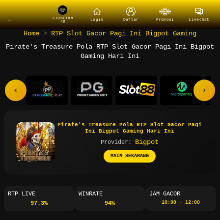
CIOBET88
Login
Daftar
Promosi
Livechat
4D
Home
>
RTP Slot Gacor Pagi Ini Bigpot Gaming
Pirate's Treasure
Pola
RTP Slot Gacor Pagi Ini Bigpot
Gaming
Hari Ini
Pirate's Treasure Pola RTP Slot Gacor Pagi
Ini Bigpot Gaming Hari Ini
Bigpot
Provider:
MAIN SEKARANG
RTP LIVE
WINRATE
JAM GACOR
97.3
%
94
%
10:00 - 12:00