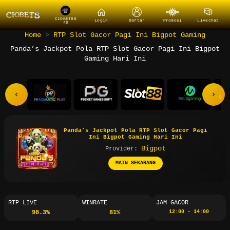
CIOBET88
Login
Daftar
Promosi
Livechat
4D
Home
>
RTP Slot Gacor Pagi Ini Bigpot Gaming
Panda’s Jackpot
Pola
RTP Slot Gacor Pagi Ini Bigpot
Gaming
Hari Ini
Panda’s Jackpot Pola RTP Slot Gacor Pagi
Ini Bigpot Gaming Hari Ini
Bigpot
Provider:
MAIN SEKARANG
RTP LIVE
WINRATE
JAM GACOR
98.3
%
81
%
12:00 - 14:00