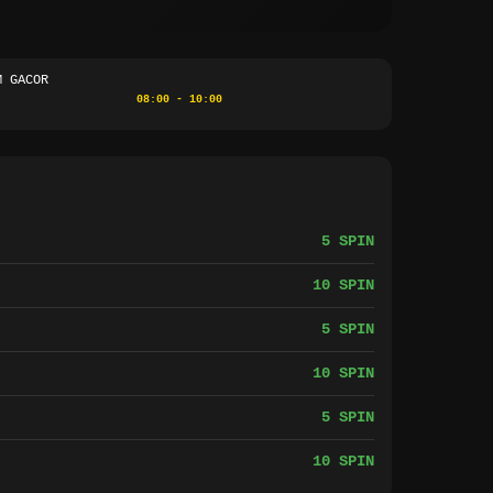
M GACOR
08:00 - 10:00
5
SPIN
10
SPIN
5
SPIN
10
SPIN
5
SPIN
10
SPIN