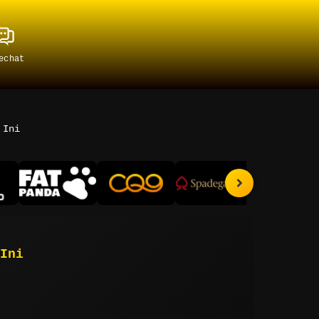
echat
 Ini
Ini