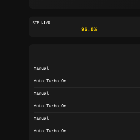
RTP LIVE
96.8
%
Manual
Auto Turbo On
Manual
Auto Turbo On
Manual
Auto Turbo On