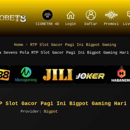
CIOBET88 4D
Login
Daftar
Promosi
Liv
Home
>
RTP Slot Gacor Pagi Ini Bigpot Gaming
a Sevens
Pola
RTP Slot Gacor Pagi Ini Bigpot Gaming
Hari
P Slot Gacor Pagi Ini Bigpot Gaming Hari 
Provider:
Bigpot