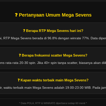
❓ Pertanyaan Umum
Mega Sevens
❓
Berapa RTP Mega Sevens hari ini?
ini, RTP Mega Sevens berada di 96.8% dengan winrate 77%. Data diperba
❓
Berapa frekuensi scatter Mega Sevens?
s rata-rata 20-30 spin. Jika 40+ spin tanpa scatter, biasanya akan dii
❓
Kapan waktu terbaik main Mega Sevens?
hir, waktu terbaik main Mega Sevens adalah 19.00-23.00 WIB. Pada jam
* Data POLA, RTP & WINRATE diperbarui setiap 60 menit *