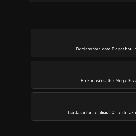
Berdasarkan data Bigpot hari 
Frekuensi scatter Mega Seven
Berdasarkan analisis 30 hari terak