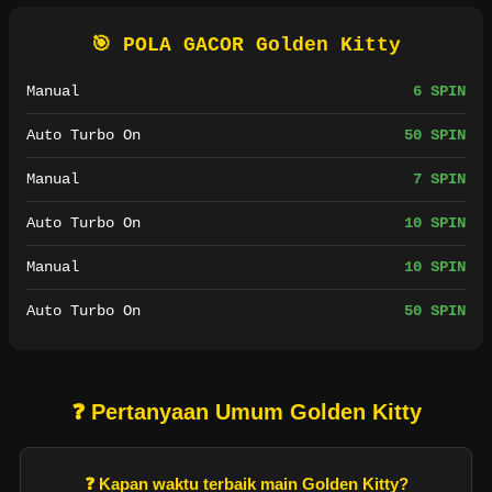
🎯 POLA GACOR
Golden Kitty
Manual
6
SPIN
Auto Turbo On
50
SPIN
Manual
7
SPIN
Auto Turbo On
10
SPIN
Manual
10
SPIN
Auto Turbo On
50
SPIN
❓ Pertanyaan Umum
Golden Kitty
❓
Kapan waktu terbaik main Golden Kitty?