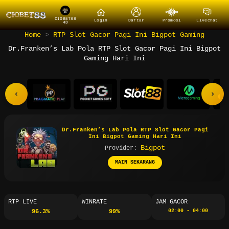
CIOBET88
Login
Daftar
Promosi
Livechat
4D
Home
>
RTP Slot Gacor Pagi Ini Bigpot Gaming
Dr.Franken’s Lab
Pola
RTP Slot Gacor Pagi Ini Bigpot
Gaming
Hari Ini
Dr.Franken’s Lab Pola RTP Slot Gacor Pagi
Ini Bigpot Gaming Hari Ini
Bigpot
Provider:
MAIN SEKARANG
RTP LIVE
WINRATE
JAM GACOR
96.3
%
99
%
02:00 - 04:00