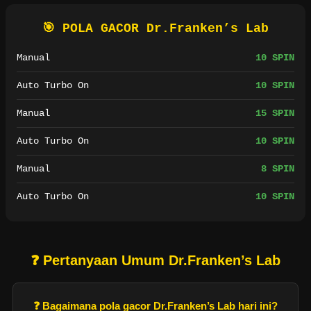
🎯 POLA GACOR
Dr.Franken’s Lab
Manual
10
SPIN
Auto Turbo On
10
SPIN
Manual
15
SPIN
Auto Turbo On
10
SPIN
Manual
8
SPIN
Auto Turbo On
10
SPIN
❓ Pertanyaan Umum
Dr.Franken’s Lab
❓
Bagaimana pola gacor Dr.Franken’s Lab hari ini?