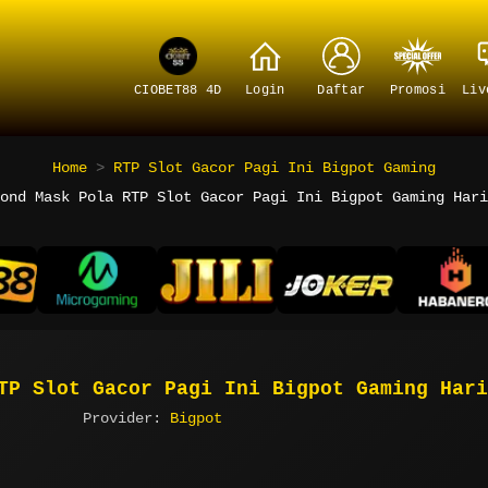
CIOBET88 4D
Login
Daftar
Promosi
Liv
Home
>
RTP Slot Gacor Pagi Ini Bigpot Gaming
ond Mask
Pola
RTP Slot Gacor Pagi Ini Bigpot Gaming
Hari
TP Slot Gacor Pagi Ini Bigpot Gaming Hari
Provider:
Bigpot