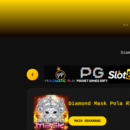
Diam
Diamond Mask Pola R
MAIN SEKARANG