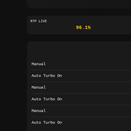
RTP LIVE
96.1
%
Manual
Auto Turbo On
Manual
Auto Turbo On
Manual
Auto Turbo On