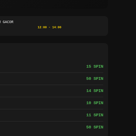
M GACOR
12:00 - 14:00
15
SPIN
50
SPIN
14
SPIN
10
SPIN
11
SPIN
50
SPIN