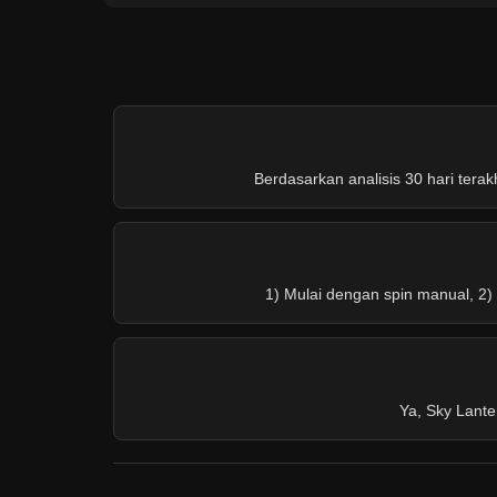
Berdasarkan analisis 30 hari tera
1) Mulai dengan spin manual, 2) 
Ya, Sky Lante