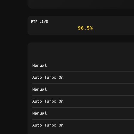
RTP LIVE
96.5
%
Manual
Auto Turbo On
Manual
Auto Turbo On
Manual
Auto Turbo On