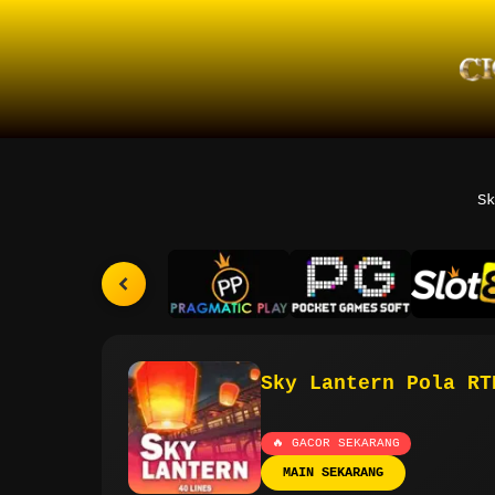
Sk
Sky Lantern Pola RT
🔥 GACOR SEKARANG
MAIN SEKARANG