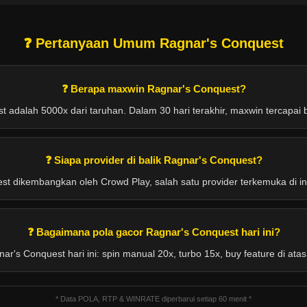
❓ Pertanyaan Umum
Ragnar's Conquest
❓
Berapa maxwin Ragnar's Conquest?
adalah 5000x dari taruhan. Dalam 30 hari terakhir, maxwin tercapai b
❓
Siapa provider di balik Ragnar's Conquest?
t dikembangkan oleh Crowd Play, salah satu provider terkemuka di indu
❓
Bagaimana pola gacor Ragnar's Conquest hari ini?
ar's Conquest hari ini: spin manual 20x, turbo 15x, buy feature di ata
* Data POLA, RTP & WINRATE diperbarui setiap 60 menit *