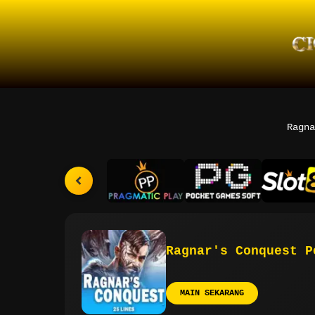
Ragna
Ragnar's Conquest P
MAIN SEKARANG