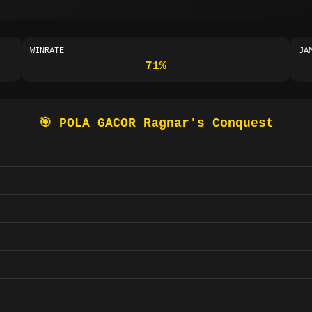
WINRATE
JA
71
%
🎯 POLA GACOR
Ragnar's Conquest