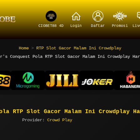
CIOBET88 4D
Login
Daftar
Promosi
Liv
Home
>
RTP Slot Gacor Malam Ini Crowdplay
r's Conquest
Pola
RTP Slot Gacor Malam Ini Crowdplay
Har
ola RTP Slot Gacor Malam Ini Crowdplay Ha
Provider:
Crowd Play