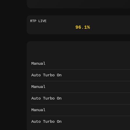
RTP LIVE
96.1
%
Manual
Auto Turbo On
Manual
Auto Turbo On
Manual
Auto Turbo On