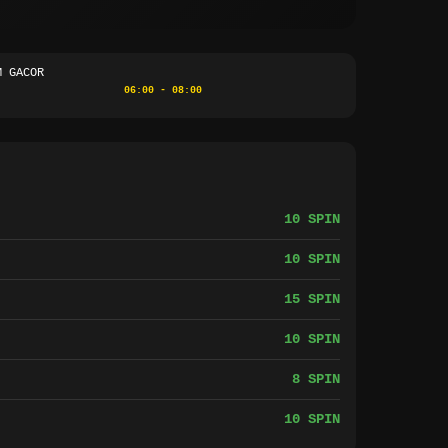
M GACOR
06:00 - 08:00
10
SPIN
10
SPIN
15
SPIN
10
SPIN
8
SPIN
10
SPIN