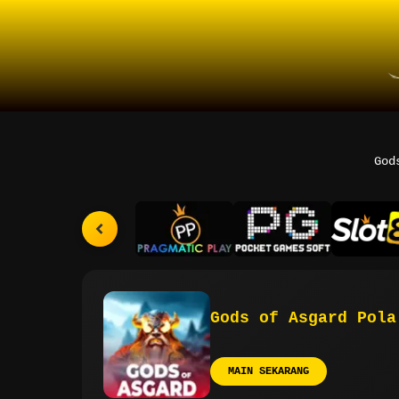
God
Gods of Asgard Pola
MAIN SEKARANG