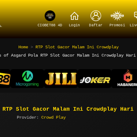
CIOBET88 4D
Login
Daftar
Promosi
Liv
Home
>
RTP Slot Gacor Malam Ini Crowdplay
s of Asgard
Pola
RTP Slot Gacor Malam Ini Crowdplay
Hari
 RTP Slot Gacor Malam Ini Crowdplay Hari 
Provider:
Crowd Play