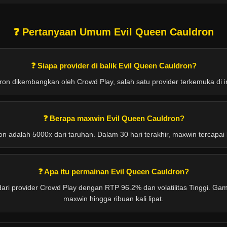
❓ Pertanyaan Umum
Evil Queen Cauldron
❓
Siapa provider di balik Evil Queen Cauldron?
on dikembangkan oleh Crowd Play, salah satu provider terkemuka di ind
❓
Berapa maxwin Evil Queen Cauldron?
 adalah 5000x dari taruhan. Dalam 30 hari terakhir, maxwin tercapai 
❓
Apa itu permainan Evil Queen Cauldron?
ari provider Crowd Play dengan RTP 96.2% dan volatilitas Tinggi. Game
maxwin hingga ribuan kali lipat.