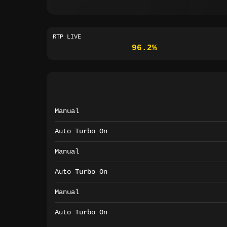
RTP LIVE
96.2
%
Manual
Auto Turbo On
Manual
Auto Turbo On
Manual
Auto Turbo On