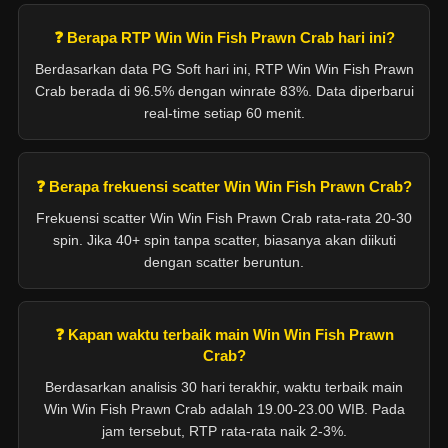
❓
Berapa RTP Win Win Fish Prawn Crab hari ini?
Berdasarkan data PG Soft hari ini, RTP Win Win Fish Prawn
Crab berada di 96.5% dengan winrate 83%. Data diperbarui
real-time setiap 60 menit.
❓
Berapa frekuensi scatter Win Win Fish Prawn Crab?
Frekuensi scatter Win Win Fish Prawn Crab rata-rata 20-30
spin. Jika 40+ spin tanpa scatter, biasanya akan diikuti
dengan scatter beruntun.
❓
Kapan waktu terbaik main Win Win Fish Prawn
Crab?
Berdasarkan analisis 30 hari terakhir, waktu terbaik main
Win Win Fish Prawn Crab adalah 19.00-23.00 WIB. Pada
jam tersebut, RTP rata-rata naik 2-3%.