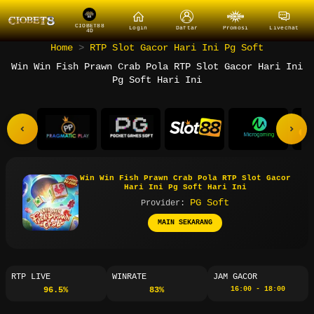
CIOBET88
Login
Daftar
Promosi
Livechat
4D
Home
>
RTP Slot Gacor Hari Ini Pg Soft
Win Win Fish Prawn Crab
Pola
RTP Slot Gacor Hari Ini
Pg Soft
Hari Ini
Win Win Fish Prawn Crab Pola RTP Slot Gacor
Hari Ini Pg Soft Hari Ini
PG Soft
Provider:
MAIN SEKARANG
RTP LIVE
WINRATE
JAM GACOR
96.5
%
83
%
16:00 - 18:00