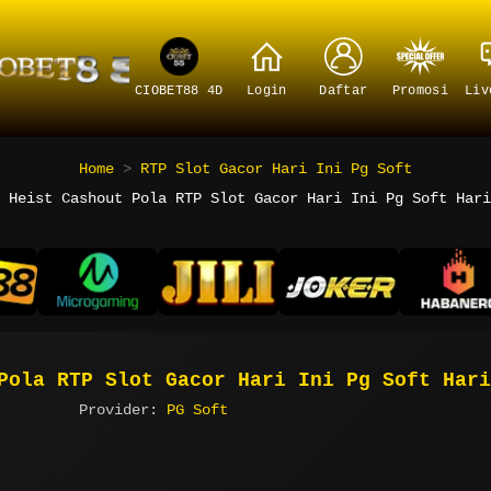
CIOBET88 4D
Login
Daftar
Promosi
Liv
Home
>
RTP Slot Gacor Hari Ini Pg Soft
 Heist Cashout
Pola
RTP Slot Gacor Hari Ini Pg Soft
Hari
Pola RTP Slot Gacor Hari Ini Pg Soft Hari
Provider:
PG Soft