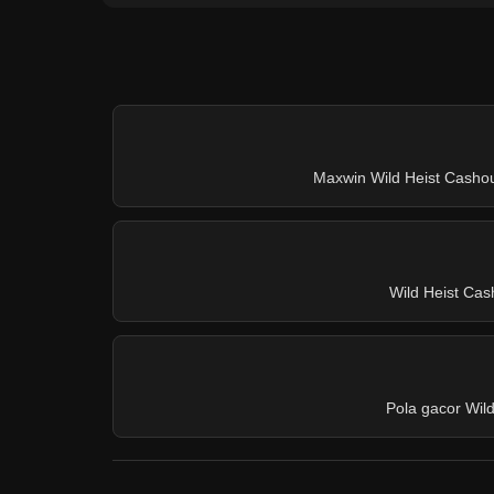
Maxwin Wild Heist Cashout
Wild Heist Cas
Pola gacor Wild