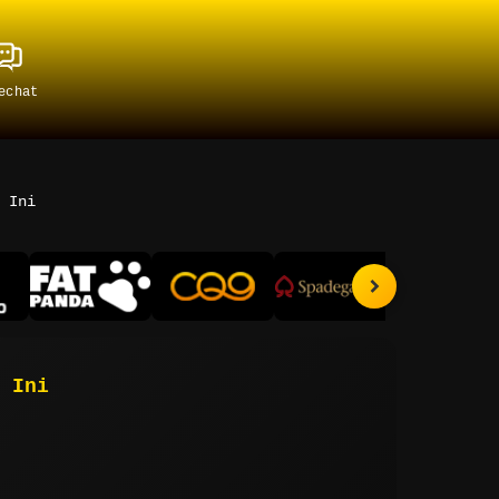
echat
 Ini
 Ini