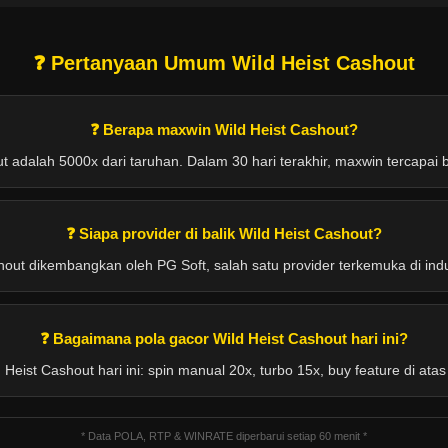
❓ Pertanyaan Umum
Wild Heist Cashout
❓
Berapa maxwin Wild Heist Cashout?
 adalah 5000x dari taruhan. Dalam 30 hari terakhir, maxwin tercapai b
❓
Siapa provider di balik Wild Heist Cashout?
hout dikembangkan oleh PG Soft, salah satu provider terkemuka di indust
❓
Bagaimana pola gacor Wild Heist Cashout hari ini?
 Heist Cashout hari ini: spin manual 20x, turbo 15x, buy feature di ata
* Data POLA, RTP & WINRATE diperbarui setiap 60 menit *