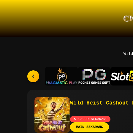
Wild
Wild Heist Cashout 
🔥 GACOR SEKARANG
MAIN SEKARANG