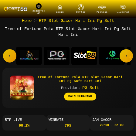
CIOBET88
Login
Daftar
Promosi
Livechat
4D
Home
>
RTP Slot Gacor Hari Ini Pg Soft
Tree of Fortune
Pola
RTP Slot Gacor Hari Ini Pg Soft
Hari Ini
Tree of Fortune Pola RTP Slot Gacor Hari
Ini Pg Soft Hari Ini
PG Soft
Provider:
MAIN SEKARANG
RTP LIVE
WINRATE
JAM GACOR
98.2
%
79
%
20:00 - 22:00