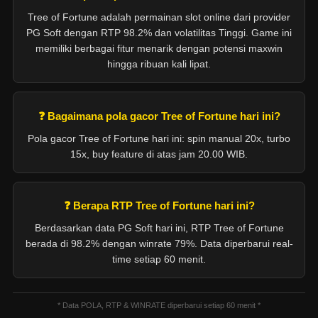
Tree of Fortune adalah permainan slot online dari provider
PG Soft dengan RTP 98.2% dan volatilitas Tinggi. Game ini
memiliki berbagai fitur menarik dengan potensi maxwin
hingga ribuan kali lipat.
❓
Bagaimana pola gacor Tree of Fortune hari ini?
Pola gacor Tree of Fortune hari ini: spin manual 20x, turbo
15x, buy feature di atas jam 20.00 WIB.
❓
Berapa RTP Tree of Fortune hari ini?
Berdasarkan data PG Soft hari ini, RTP Tree of Fortune
berada di 98.2% dengan winrate 79%. Data diperbarui real-
time setiap 60 menit.
* Data POLA, RTP & WINRATE diperbarui setiap 60 menit *