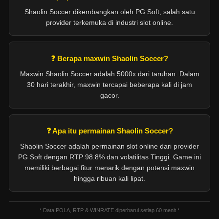
Shaolin Soccer dikembangkan oleh PG Soft, salah satu
provider terkemuka di industri slot online.
❓
Berapa maxwin Shaolin Soccer?
Maxwin Shaolin Soccer adalah 5000x dari taruhan. Dalam
30 hari terakhir, maxwin tercapai beberapa kali di jam
gacor.
❓
Apa itu permainan Shaolin Soccer?
Shaolin Soccer adalah permainan slot online dari provider
PG Soft dengan RTP 98.8% dan volatilitas Tinggi. Game ini
memiliki berbagai fitur menarik dengan potensi maxwin
hingga ribuan kali lipat.
* Data POLA, RTP & WINRATE diperbarui setiap 60 menit *