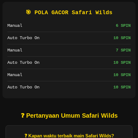
🎯 POLA GACOR
Safari Wilds
Manual
6
SPIN
Auto Turbo On
10
SPIN
Manual
7
SPIN
Auto Turbo On
10
SPIN
Manual
10
SPIN
Auto Turbo On
10
SPIN
❓ Pertanyaan Umum
Safari Wilds
❓
Kapan waktu terbaik main Safari Wilds?