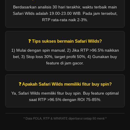
Berdasarkan analisis 30 hari terakhir, waktu terbaik main
Safari Wilds adalah 19.00-23.00 WIB. Pada jam tersebut,
RTP rata-rata naik 2-3%.
❓
Tips sukses bermain Safari Wilds?
1) Mulai dengan spin manual, 2) Jika RTP >96.5% naikkan
bet, 3) Stop loss 30%, target profit 50%, 4) Gunakan buy
feature di jam gacor.
❓
Apakah Safari Wilds memiliki fitur buy spin?
Ya, Safari Wilds memiliki fitur buy spin. Buy feature optimal
saat RTP >96.5% dengan ROI 75-85%.
* Data POLA, RTP & WINRATE diperbarui setiap 60 menit *