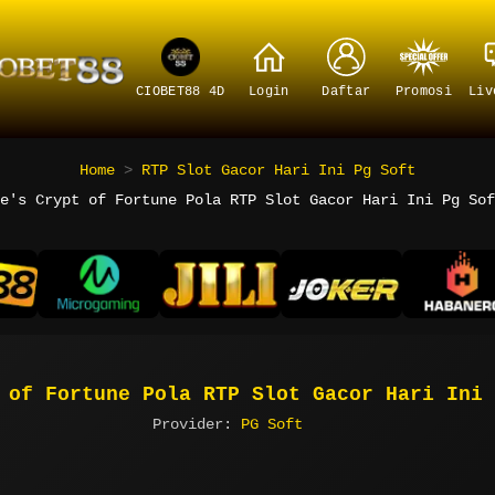
CIOBET88 4D
Login
Daftar
Promosi
Liv
Home
>
RTP Slot Gacor Hari Ini Pg Soft
e's Crypt of Fortune
Pola
RTP Slot Gacor Hari Ini Pg Sof
 of Fortune Pola RTP Slot Gacor Hari Ini 
Provider:
PG Soft