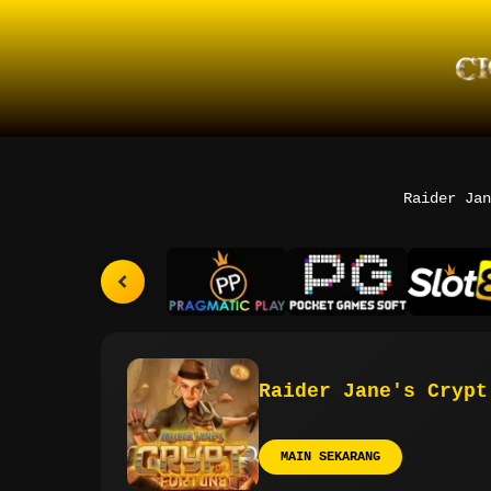
Raider Jan
Raider Jane's Crypt
MAIN SEKARANG