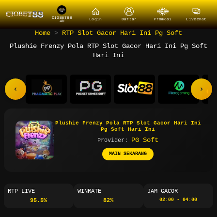
CIOBET88
Login
Daftar
Promosi
Livechat
4D
Home
>
RTP Slot Gacor Hari Ini Pg Soft
Plushie Frenzy
Pola
RTP Slot Gacor Hari Ini Pg Soft
Hari Ini
Plushie Frenzy Pola RTP Slot Gacor Hari Ini
Pg Soft Hari Ini
PG Soft
Provider:
MAIN SEKARANG
RTP LIVE
WINRATE
JAM GACOR
95.5
%
82
%
02:00 - 04:00