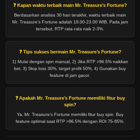
❓
Kapan waktu terbaik main Mr. Treasure’s Fortune?
Berdasarkan analisis 30 hari terakhir, waktu terbaik main
Mr. Treasure’s Fortune adalah 19.00-23.00 WIB. Pada jam
tersebut, RTP rata-rata naik 2-3%.
❓
Tips sukses bermain Mr. Treasure’s Fortune?
1) Mulai dengan spin manual, 2) Jika RTP >96.5% naikkan
bet, 3) Stop loss 30%, target profit 50%, 4) Gunakan buy
feature di jam gacor.
❓
Apakah Mr. Treasure’s Fortune memiliki fitur buy
spin?
Ya, Mr. Treasure’s Fortune memiliki fitur buy spin. Buy
feature optimal saat RTP >96.5% dengan ROI 75-85%.