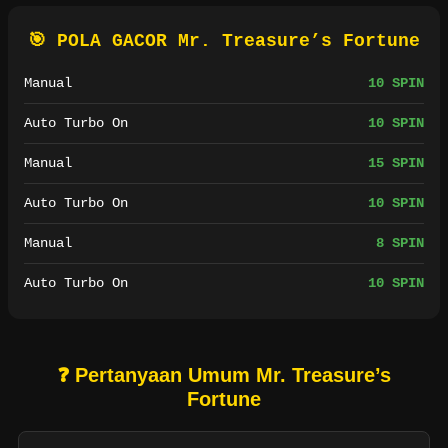
🎯 POLA GACOR
Mr. Treasure’s Fortune
Manual
10
SPIN
Auto Turbo On
10
SPIN
Manual
15
SPIN
Auto Turbo On
10
SPIN
Manual
8
SPIN
Auto Turbo On
10
SPIN
❓ Pertanyaan Umum
Mr. Treasure’s
Fortune