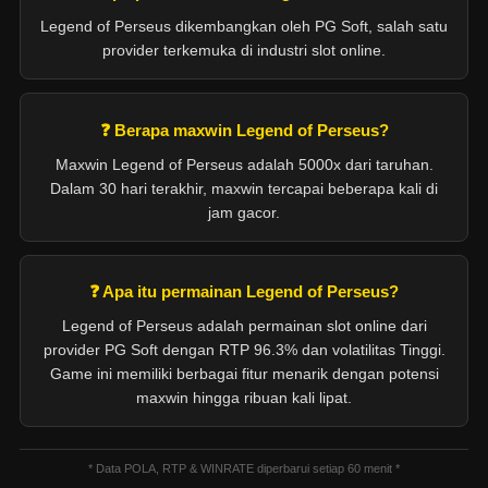
Legend of Perseus dikembangkan oleh PG Soft, salah satu
provider terkemuka di industri slot online.
❓
Berapa maxwin Legend of Perseus?
Maxwin Legend of Perseus adalah 5000x dari taruhan.
Dalam 30 hari terakhir, maxwin tercapai beberapa kali di
jam gacor.
❓
Apa itu permainan Legend of Perseus?
Legend of Perseus adalah permainan slot online dari
provider PG Soft dengan RTP 96.3% dan volatilitas Tinggi.
Game ini memiliki berbagai fitur menarik dengan potensi
maxwin hingga ribuan kali lipat.
* Data POLA, RTP & WINRATE diperbarui setiap 60 menit *