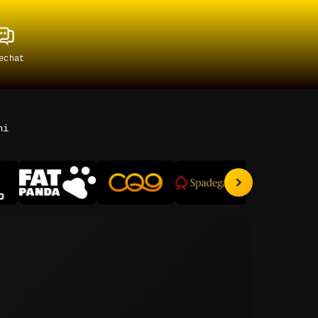
echat
ni