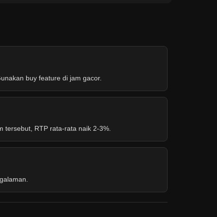
Gunakan buy feature di jam gacor.
m tersebut, RTP rata-rata naik 2-3%.
ngalaman.