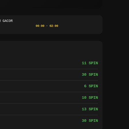
M GACOR
00:00 - 02:00
11
SPIN
30
SPIN
6
SPIN
10
SPIN
13
SPIN
30
SPIN