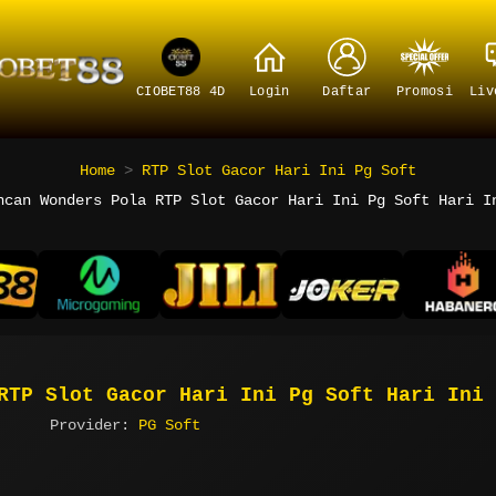
CIOBET88 4D
Login
Daftar
Promosi
Liv
Home
>
RTP Slot Gacor Hari Ini Pg Soft
ncan Wonders
Pola
RTP Slot Gacor Hari Ini Pg Soft
Hari I
RTP Slot Gacor Hari Ini Pg Soft Hari Ini
Provider:
PG Soft