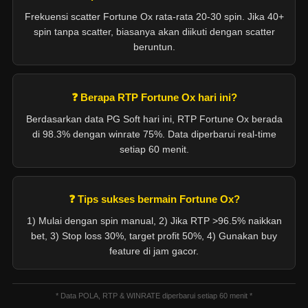
Frekuensi scatter Fortune Ox rata-rata 20-30 spin. Jika 40+
spin tanpa scatter, biasanya akan diikuti dengan scatter
beruntun.
❓
Berapa RTP Fortune Ox hari ini?
Berdasarkan data PG Soft hari ini, RTP Fortune Ox berada
di 98.3% dengan winrate 75%. Data diperbarui real-time
setiap 60 menit.
❓
Tips sukses bermain Fortune Ox?
1) Mulai dengan spin manual, 2) Jika RTP >96.5% naikkan
bet, 3) Stop loss 30%, target profit 50%, 4) Gunakan buy
feature di jam gacor.
* Data POLA, RTP & WINRATE diperbarui setiap 60 menit *