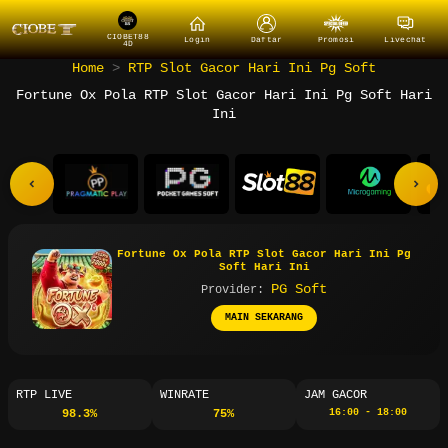
CIOBET88
Login
Daftar
Promosi
Livechat
4D
Home
>
RTP Slot Gacor Hari Ini Pg Soft
Fortune Ox
Pola
RTP Slot Gacor Hari Ini Pg Soft
Hari
Ini
Fortune Ox Pola RTP Slot Gacor Hari Ini Pg
Soft Hari Ini
PG Soft
Provider:
MAIN SEKARANG
RTP LIVE
WINRATE
JAM GACOR
98.3
%
75
%
16:00 - 18:00