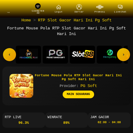
CIOBET88
Login
Daftar
Promosi
Livechat
4D
Home
>
RTP Slot Gacor Hari Ini Pg Soft
Fortune Mouse
Pola
RTP Slot Gacor Hari Ini Pg Soft
Hari Ini
Fortune Mouse Pola RTP Slot Gacor Hari Ini
Pg Soft Hari Ini
PG Soft
Provider:
MAIN SEKARANG
RTP LIVE
WINRATE
JAM GACOR
96.3
%
89
%
02:00 - 04:00