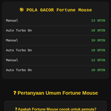
🎯 POLA GACOR
Fortune Mouse
Manual
13
SPIN
Auto Turbo On
10
SPIN
Manual
10
SPIN
Auto Turbo On
10
SPIN
Manual
12
SPIN
Auto Turbo On
10
SPIN
❓ Pertanyaan Umum
Fortune Mouse
❓
Apakah Fortune Mouse cocok untuk pemula?