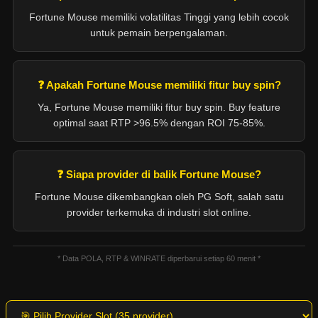
Fortune Mouse memiliki volatilitas Tinggi yang lebih cocok
untuk pemain berpengalaman.
❓
Apakah Fortune Mouse memiliki fitur buy spin?
Ya, Fortune Mouse memiliki fitur buy spin. Buy feature
optimal saat RTP >96.5% dengan ROI 75-85%.
❓
Siapa provider di balik Fortune Mouse?
Fortune Mouse dikembangkan oleh PG Soft, salah satu
provider terkemuka di industri slot online.
* Data POLA, RTP & WINRATE diperbarui setiap 60 menit *