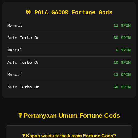
🎯 POLA GACOR
Fortune Gods
Manual
11
SPIN
Auto Turbo On
50
SPIN
Manual
6
SPIN
Auto Turbo On
10
SPIN
Manual
13
SPIN
Auto Turbo On
50
SPIN
❓ Pertanyaan Umum
Fortune Gods
❓
Kapan waktu terbaik main Fortune Gods?