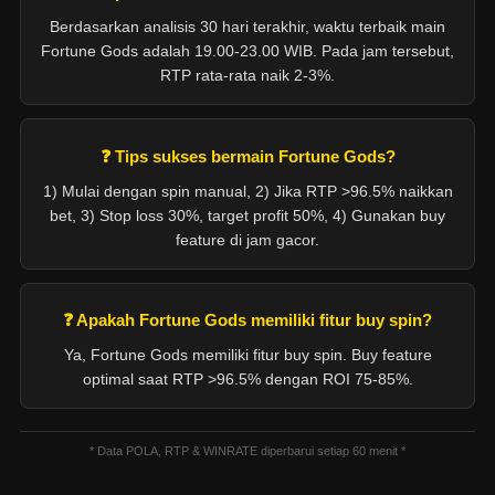
Berdasarkan analisis 30 hari terakhir, waktu terbaik main
Fortune Gods adalah 19.00-23.00 WIB. Pada jam tersebut,
RTP rata-rata naik 2-3%.
❓
Tips sukses bermain Fortune Gods?
1) Mulai dengan spin manual, 2) Jika RTP >96.5% naikkan
bet, 3) Stop loss 30%, target profit 50%, 4) Gunakan buy
feature di jam gacor.
❓
Apakah Fortune Gods memiliki fitur buy spin?
Ya, Fortune Gods memiliki fitur buy spin. Buy feature
optimal saat RTP >96.5% dengan ROI 75-85%.
* Data POLA, RTP & WINRATE diperbarui setiap 60 menit *